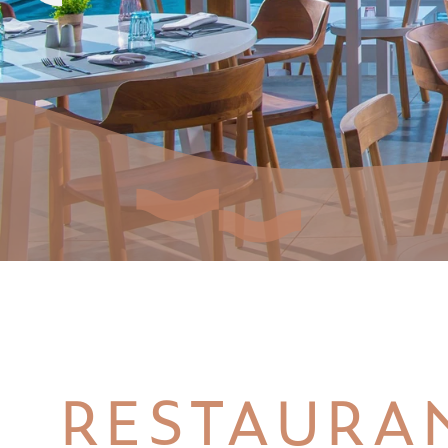
RESTAURAN