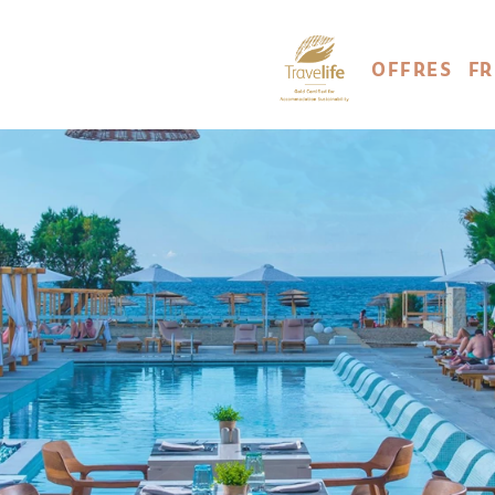
OFFRES
F