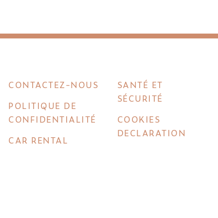
CONTACTEZ-NOUS
SANTÉ ET
SÉCURITÉ
POLITIQUE DE
CONFIDENTIALITÉ
COOKIES
DECLARATION
CAR RENTAL