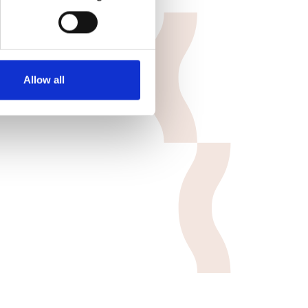
Allow all