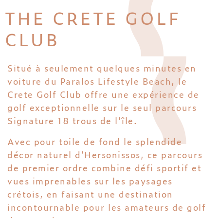
THE CRETE GOLF
CLUB
Situé à seulement quelques minutes en
voiture du Paralos Lifestyle Beach, le
Crete Golf Club offre une expérience de
golf exceptionnelle sur le seul parcours
Signature 18 trous de l'île.
Avec pour toile de fond le splendide
décor naturel d’Hersonissos, ce parcours
de premier ordre combine défi sportif et
vues imprenables sur les paysages
crétois, en faisant une destination
incontournable pour les amateurs de golf