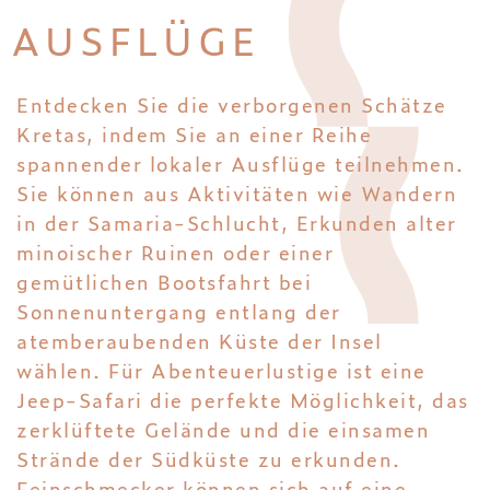
AUSFLÜGE
Entdecken Sie die verborgenen Schätze
Kretas, indem Sie an einer Reihe
spannender lokaler Ausflüge teilnehmen.
Sie können aus Aktivitäten wie Wandern
in der Samaria-Schlucht, Erkunden alter
minoischer Ruinen oder einer
gemütlichen Bootsfahrt bei
Sonnenuntergang entlang der
atemberaubenden Küste der Insel
wählen. Für Abenteuerlustige ist eine
Jeep-Safari die perfekte Möglichkeit, das
zerklüftete Gelände und die einsamen
Strände der Südküste zu erkunden.
Feinschmecker können sich auf eine