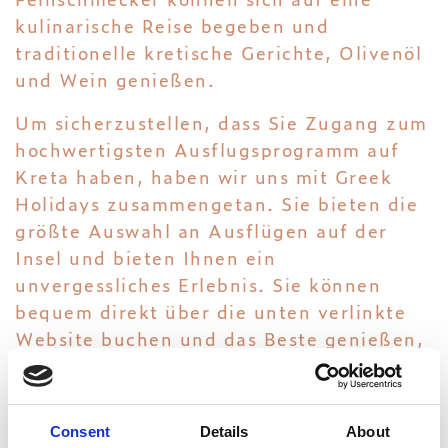
kulinarische Reise begeben und
traditionelle kretische Gerichte, Olivenöl
und Wein genießen.
Um sicherzustellen, dass Sie Zugang zum
hochwertigsten Ausflugsprogramm auf
Kreta haben, haben wir uns mit Greek
Holidays zusammengetan. Sie bieten die
größte Auswahl an Ausflügen auf der
Insel und bieten Ihnen ein
unvergessliches Erlebnis. Sie können
bequem direkt über die unten verlinkte
Website buchen und das Beste genießen,
was Kreta zu bieten hat.
JETZT BUCHEN
Consent
Details
About