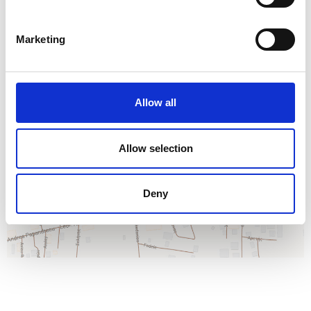
Marketing
Allow all
Allow selection
Deny