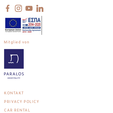
Mitglied von
KONTAKT
PRIVACY POLICY
CAR RENTAL