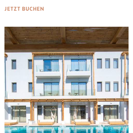
JETZT BUCHEN