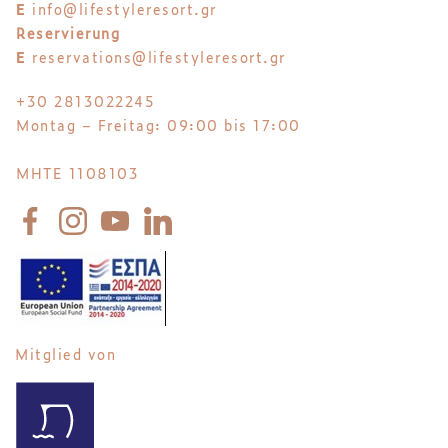
E
info@lifestyleresort.gr
Reservierung
E
reservations@lifestyleresort.gr
+30 2813022245
Montag – Freitag: 09:00 bis 17:00
MHTE 1108103
Mitglied von