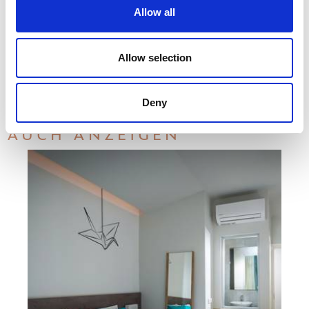
Allow all
Allow selection
Deny
AUCH ANZEIGEN