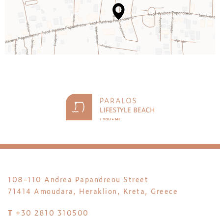
108-110 Andrea Papandreou Street
71414 Amoudara, Heraklion, Kreta, Greece
T
+30 2810 310500