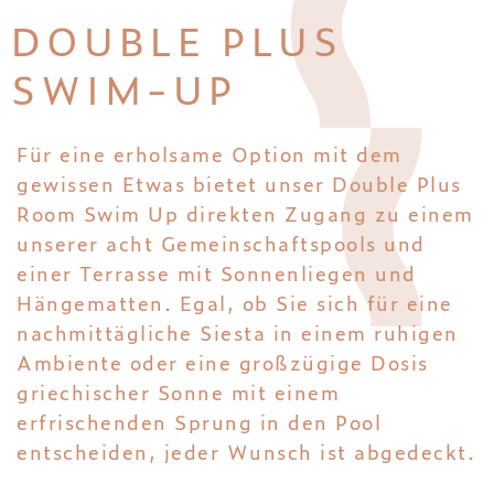
DOUBLE PLUS
SWIM-UP
Für eine erholsame Option mit dem
gewissen Etwas bietet unser Double Plus
Room Swim Up direkten Zugang zu einem
unserer acht Gemeinschaftspools und
einer Terrasse mit Sonnenliegen und
Hängematten. Egal, ob Sie sich für eine
nachmittägliche Siesta in einem ruhigen
Ambiente oder eine großzügige Dosis
griechischer Sonne mit einem
erfrischenden Sprung in den Pool
entscheiden, jeder Wunsch ist abgedeckt.