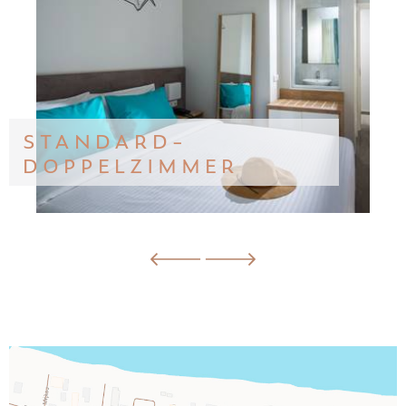
STANDARD-
DOPPELZIMMER