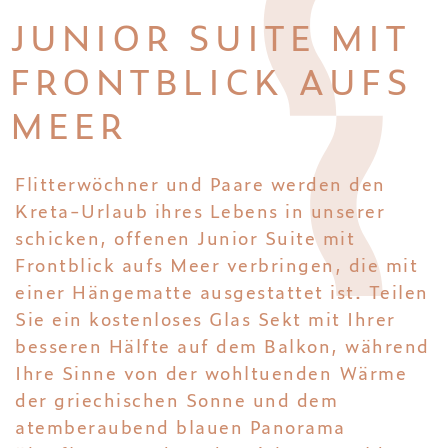
JUNIOR SUITE MIT
FRONTBLICK AUFS
MEER
Flitterwöchner und Paare werden den
Kreta-Urlaub ihres Lebens in unserer
schicken, offenen Junior Suite mit
Frontblick aufs Meer verbringen, die mit
einer Hängematte ausgestattet ist. Teilen
Sie ein kostenloses Glas Sekt mit Ihrer
besseren Hälfte auf dem Balkon, während
Ihre Sinne von der wohltuenden Wärme
der griechischen Sonne und dem
atemberaubend blauen Panorama