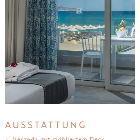
AUSSTATTUNG
Veranda mit möbliertem Deck