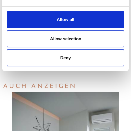
Allow all
Allow selection
Deny
AUCH ANZEIGEN