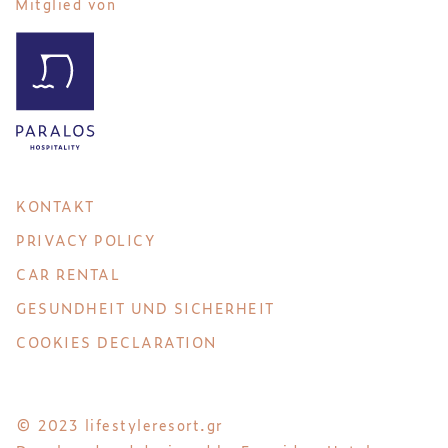
Mitglied von
KONTAKT
PRIVACY POLICY
CAR RENTAL
GESUNDHEIT UND SICHERHEIT
COOKIES DECLARATION
© 2023 lifestyleresort.gr