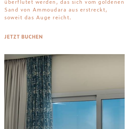
überflutet werden, das sich vom goldenen
Sand von Ammoudara aus erstreckt,
soweit das Auge reicht.
JETZT BUCHEN