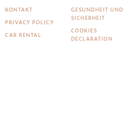
KONTAKT
GESUNDHEIT UND
SICHERHEIT
PRIVACY POLICY
COOKIES
CAR RENTAL
DECLARATION