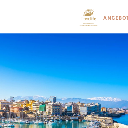
ANGEBO