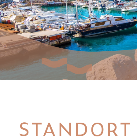
STANDORT