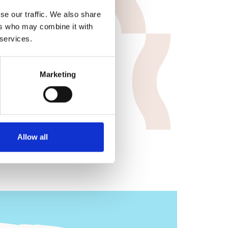
se our traffic. We also share
ers who may combine it with
 services.
Marketing
Allow all