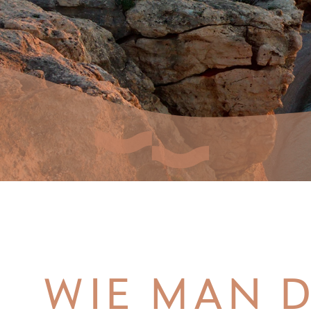
WIE MAN D