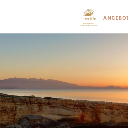
ANGEBO