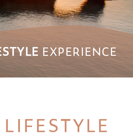
ESTYLE
EXPERIENCE
LIFESTYLE