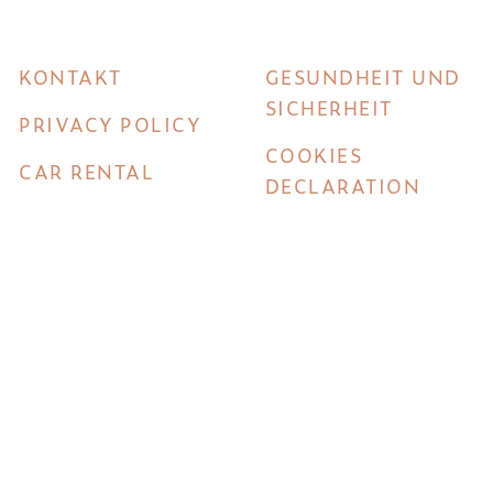
KONTAKT
GESUNDHEIT UND
SICHERHEIT
PRIVACY POLICY
COOKIES
CAR RENTAL
DECLARATION